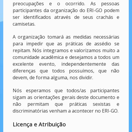
preocupações e o ocorrido. As pessoas
participantes da organização do ERI-GO podem
ser identificados através de seus crachás e
camisetas.
A organização tomará as medidas necessárias
para impedir que as práticas de assédio se
repitam. Nós integramos e valorizamos muito a
comunidade acadêmica e desejamos a todos um
excelente evento, independentemente das
diferenças que todos possuímos, que não
devem, de forma alguma, nos dividir.
Nós esperamos que todos/as participantes
sigam as orientações gerais deste documento e
não permitam que práticas sexistas e
discriminatórias venham a acontecer no ERI-GO.
Licença e Atribuição