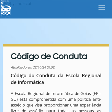
Código de Conduta
Atualizado em 23/10/24 09:53.
Código do Conduta da Escola Regional
de Informática
A Escola Regional de Informática de Goiás (ERI-
GO) está comprometida com uma política anti-
assédio que visa proporcionar uma experiência
livre de assédio para todas as pessoas as