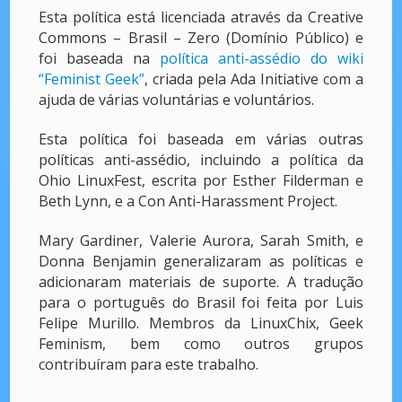
Esta política está licenciada através da Creative
Commons – Brasil – Zero (Domínio Público) e
foi baseada na
política anti-assédio do wiki
“Feminist Geek”
, criada pela Ada Initiative com a
ajuda de várias voluntárias e voluntários.
Esta política foi baseada em várias outras
políticas anti-assédio, incluindo a política da
Ohio LinuxFest, escrita por Esther Filderman e
Beth Lynn, e a Con Anti-Harassment Project.
Mary Gardiner, Valerie Aurora, Sarah Smith, e
Donna Benjamin generalizaram as políticas e
adicionaram materiais de suporte. A tradução
para o português do Brasil foi feita por Luis
Felipe Murillo. Membros da LinuxChix, Geek
Feminism, bem como outros grupos
contribuíram para este trabalho.