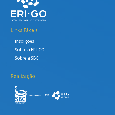
Links Fáceis
Inscrições
Sobre a ERI-GO
Sobre a SBC
Realização