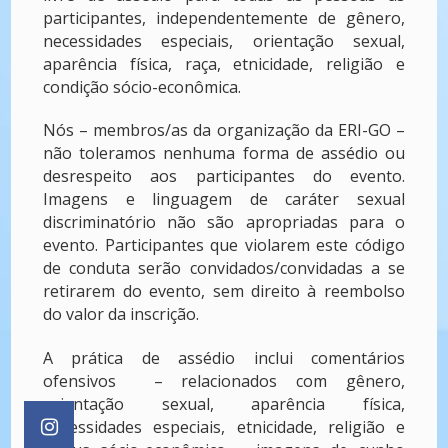
participantes, independentemente de gênero,
necessidades especiais, orientação sexual,
aparência física, raça, etnicidade, religião e
condição sócio-econômica.
Nós – membros/as da organização da ERI-GO –
não toleramos nenhuma forma de assédio ou
desrespeito aos participantes do evento.
Imagens e linguagem de caráter sexual
discriminatório não são apropriadas para o
evento. Participantes que violarem este código
de conduta serão convidados/convidadas a se
retirarem do evento, sem direito à reembolso
do valor da inscrição.
A prática de assédio inclui comentários
ofensivos – relacionados com gênero,
orientação sexual, aparência física,
necessidades especiais, etnicidade, religião e