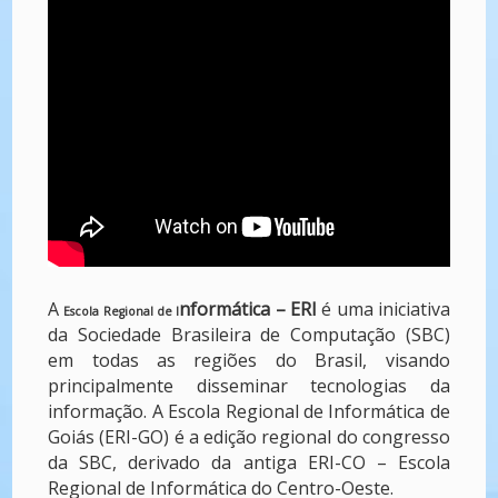
A
nformática – ERI
é uma iniciativa
Escola Regional de I
da Sociedade Brasileira de Computação (SBC)
em todas as regiões do Brasil, visando
principalmente disseminar tecnologias da
informação. A Escola Regional de Informática de
Goiás (ERI-GO) é a edição regional do congresso
da SBC, derivado da antiga ERI-CO
–
Escola
Regional de Informática do Centro-Oeste.