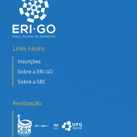
Links Fáceis
Inscrições
Sobre a ERI-GO
Sobre a SBC
Realização