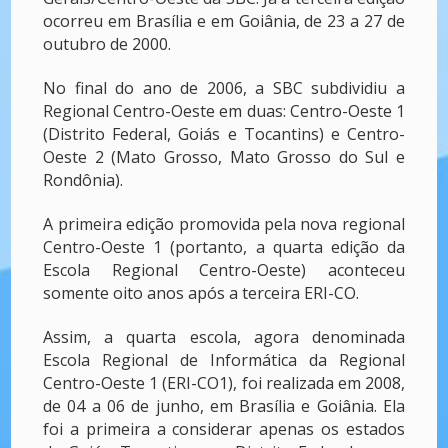
ocorreu em Brasília e em Goiânia, de 23 a 27 de
outubro de 2000.
No final do ano de 2006, a SBC subdividiu a
Regional Centro-Oeste em duas: Centro-Oeste 1
(Distrito Federal, Goiás e Tocantins) e Centro-
Oeste 2 (Mato Grosso, Mato Grosso do Sul e
Rondônia).
A primeira edição promovida pela nova regional
Centro-Oeste 1 (portanto, a quarta edição da
Escola Regional Centro-Oeste) aconteceu
somente oito anos após a terceira ERI-CO.
Assim, a quarta escola, agora denominada
Escola Regional de Informática da Regional
Centro-Oeste 1 (ERI-CO1), foi realizada em 2008,
de 04 a 06 de junho, em Brasília e Goiânia. Ela
foi a primeira a considerar apenas os estados