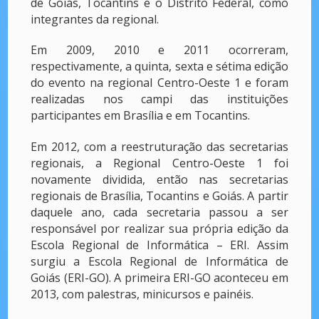
de Goiás, Tocantins e o Distrito Federal, como
integrantes da regional.
Em 2009, 2010 e 2011 ocorreram,
respectivamente, a quinta, sexta e sétima edição
do evento na regional Centro-Oeste 1 e foram
realizadas nos campi das instituições
participantes em Brasília e em Tocantins.
Em 2012, com a reestruturação das secretarias
regionais, a Regional Centro-Oeste 1 foi
novamente dividida, então nas secretarias
regionais de Brasília, Tocantins e Goiás. A partir
daquele ano, cada secretaria passou a ser
responsável por realizar sua própria edição da
Escola Regional de Informática – ERI. Assim
surgiu a Escola Regional de Informática de
Goiás (ERI-GO). A primeira ERI-GO aconteceu em
2013, com palestras, minicursos e painéis.