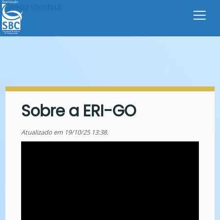
Sobre a ERI-GO
Atualizado em 19/10/25 13:38.